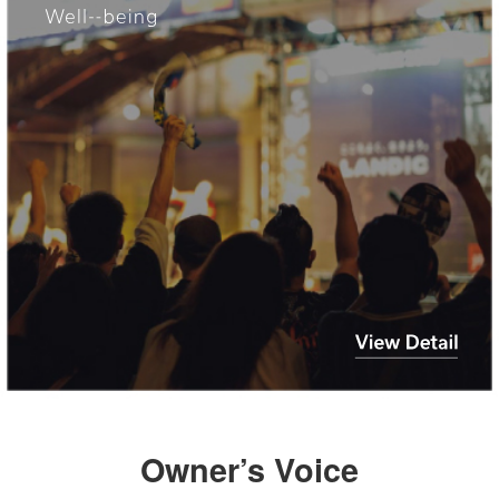
Owner’s Voice