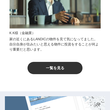
K.K様（金融業）
家の近くにあるLANDICの物件を見て気になってました。
自分自身が住みたいと思える物件に投資をすることが何よ
り重要だと思います。
一覧を見る