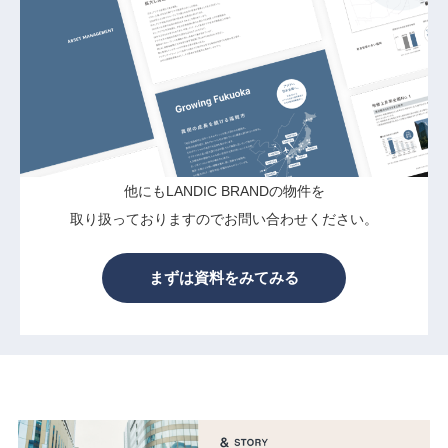
他にもLANDIC BRANDの物件を
取り扱っておりますのでお問い合わせください。
まずは資料をみてみる