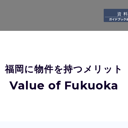
資
福岡に物件を持つメリット
Value of Fukuoka