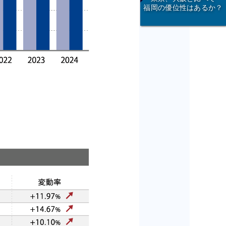
福岡の優位性はあるか？