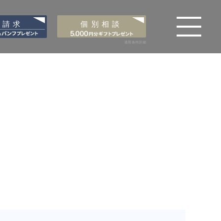
料請求
個別相談
適用条件詳細