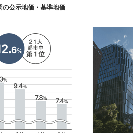
岡の公示地価・基準地価