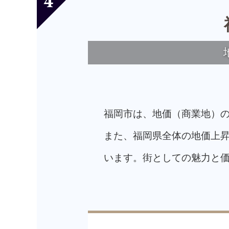
4
福岡市は、地価（商業地）
また、福岡県全体の地価上昇
います。街としての魅力と