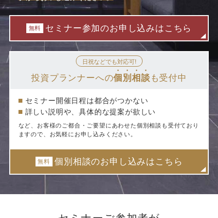
セミナー参加のお申し込みはこちら
無料
日祝などでも対応可!
投資プランナーへの
個別相談
も受付中
セミナー開催日程は都合がつかない
詳しい説明や、具体的な提案が欲しい
など、お客様のご都合・ご要望にあわせた個別相談も受付ており
ますので、お気軽にお申し込みください。
個別相談のお申し込みはこちら
無料