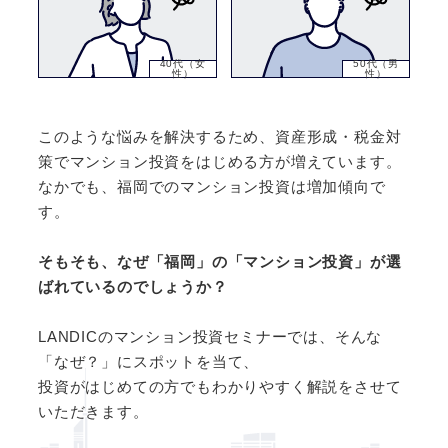
40代（女
50代（男
性）
性）
このような悩みを解決するため、資産形成・税金対
策でマンション投資をはじめる方が増えています。
なかでも、福岡でのマンション投資は増加傾向で
す。
そもそも、なぜ「福岡」の「マンション投資」が選
ばれているのでしょうか？
LANDICのマンション投資セミナーでは、そんな
「なぜ？」にスポットを当て、
投資がはじめての方でもわかりやすく解説をさせて
いただきます。