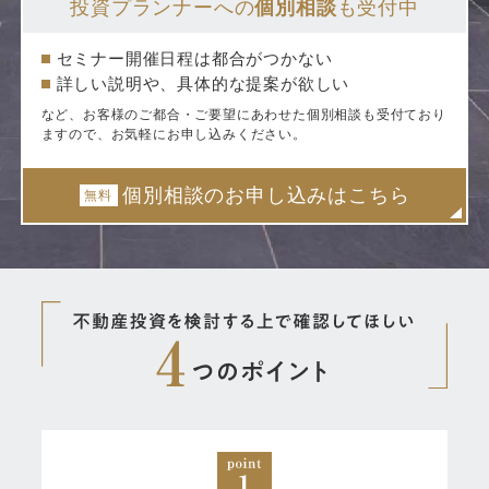
投資プランナーへの
個別相談
も受付中
セミナー開催日程は都合がつかない
詳しい説明や、具体的な提案が欲しい
など、お客様のご都合・ご要望にあわせた個別相談も受付ており
ますので、お気軽にお申し込みください。
個別相談のお申し込みはこちら
無料