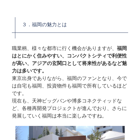
３．福岡の魅力とは
職業柄、様々な都市に行く機会がありますが、
福岡
はとにかく住みやすい、コンパクトシティで利便性
が高い、アジアの玄関口として将来性があるなど魅
力は多いです。
東京出身でありながら、福岡のファンとなり、今で
は自宅も福岡、投資物件も福岡で所有しているほど
です。
現在も、天神ビッグバンや博多コネクティッドな
ど、各種再開発プロジェクトが進んでおり、さらに
発展していく福岡は本当に楽しみですね。