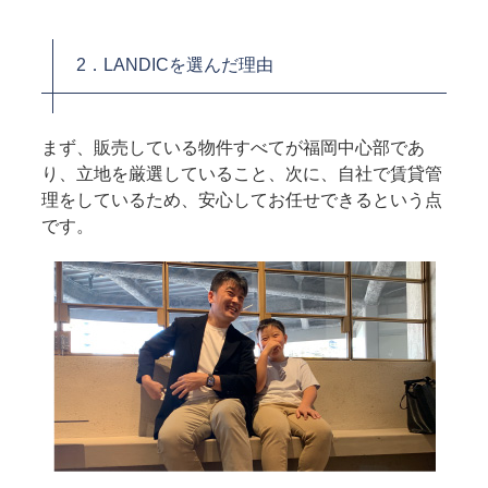
2．LANDICを選んだ理由
まず、販売している物件すべてが福岡中心部であ
り、立地を厳選していること、次に、自社で賃貸管
理をしているため、安心してお任せできるという点
です。