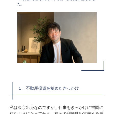
た。
１．不動産投資を始めたきっかけ
私は東京出身なのですが、仕事をきっかけに福岡に
住むようになってから、福岡の利便性や将来性を感