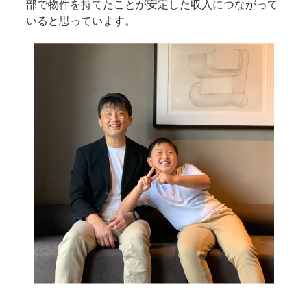
部で物件を持てたことが安定した収入につながって
いると思っています。