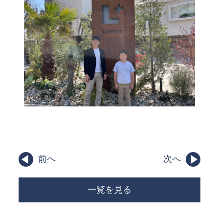
前へ
次へ
一覧を見る